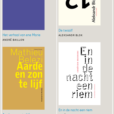
De twaalf
Het verhaal van ene Marie
aleksandr blok
andré baillon
En in de nacht een riem