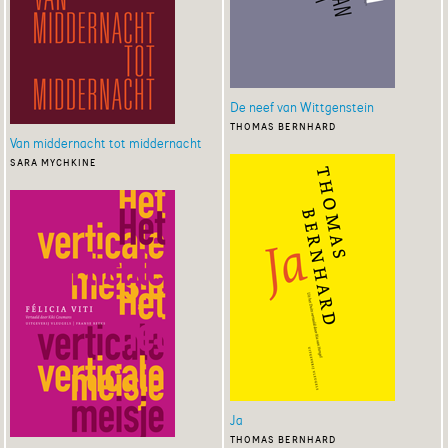
De neef van Wittgenstein
thomas bernhard
Van middernacht tot middernacht
sara mychkine
Ja
thomas bernhard