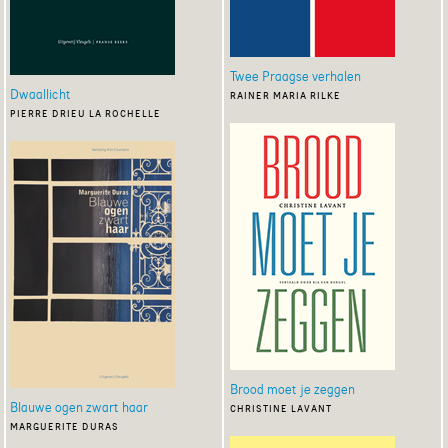
Twee Praagse verhalen
Dwaallicht
rainer maria rilke
pierre drieu la rochelle
Brood moet je zeggen
Blauwe ogen zwart haar
christine lavant
marguerite duras