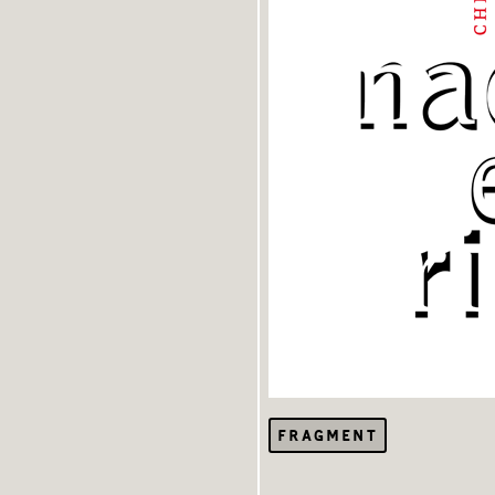
FRAGMENT