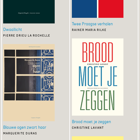
Twee Praagse verhalen
Dwaallicht
rainer maria rilke
pierre drieu la rochelle
Brood moet je zeggen
Blauwe ogen zwart haar
christine lavant
marguerite duras