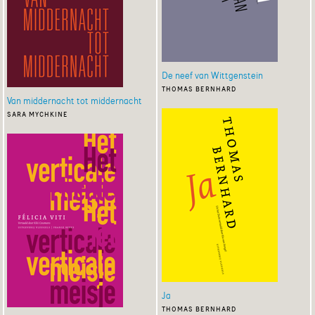
De neef van Wittgenstein
thomas bernhard
Van middernacht tot middernacht
sara mychkine
Ja
thomas bernhard