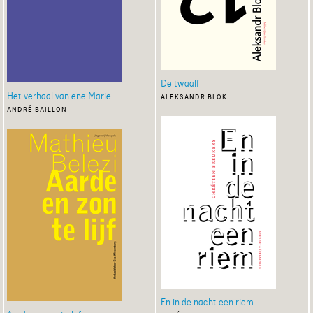
De twaalf
Het verhaal van ene Marie
aleksandr blok
andré baillon
En in de nacht een riem