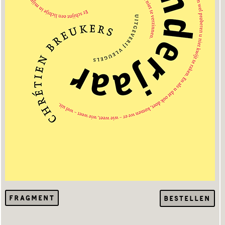
FRAGMENT
BESTELLEN