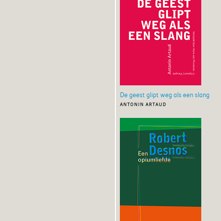
De geest glipt weg als een slang
antonin artaud