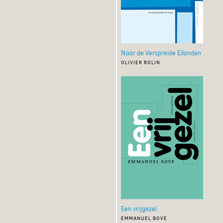
Naar de Verspreide Eilanden
olivier rolin
Een vrijgezel
emmanuel bove