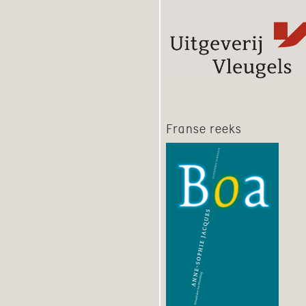
Franse reeks