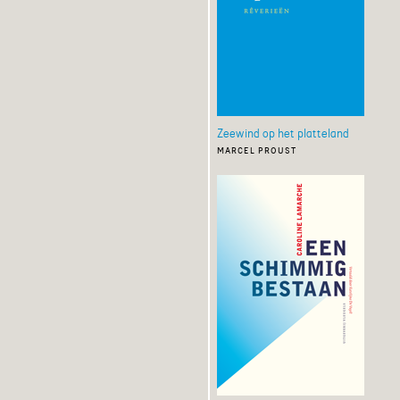
Zeewind op het platteland
marcel proust