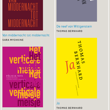
De neef van Wittgenstein
thomas bernhard
Van middernacht tot middernacht
sara mychkine
Ja
thomas bernhard