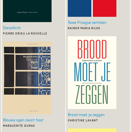
Twee Praagse verhalen
Dwaallicht
rainer maria rilke
pierre drieu la rochelle
Brood moet je zeggen
Blauwe ogen zwart haar
christine lavant
marguerite duras