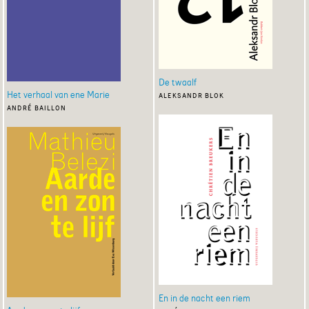
De twaalf
Het verhaal van ene Marie
aleksandr blok
andré baillon
En in de nacht een riem