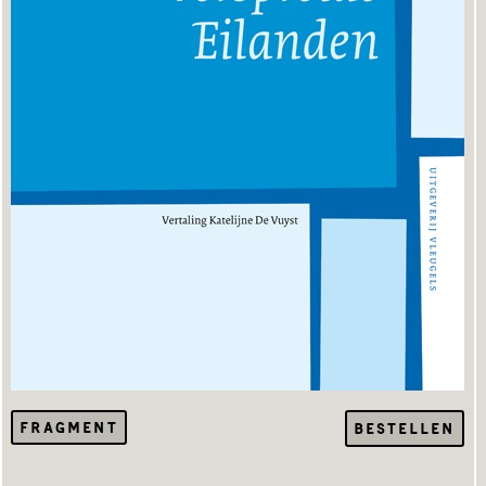
FRAGMENT
BESTELLEN