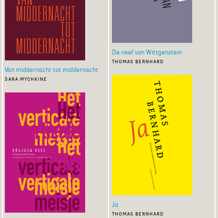
De neef van Wittgenstein
thomas bernhard
Van middernacht tot middernacht
sara mychkine
Ja
thomas bernhard