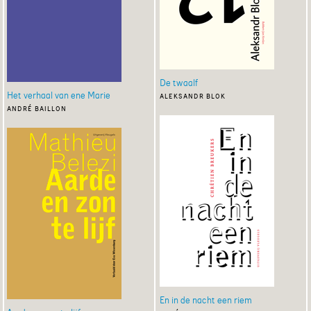
De twaalf
Het verhaal van ene Marie
aleksandr blok
andré baillon
En in de nacht een riem