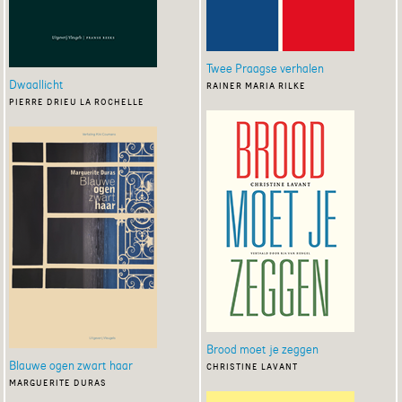
Twee Praagse verhalen
Dwaallicht
rainer maria rilke
pierre drieu la rochelle
Brood moet je zeggen
Blauwe ogen zwart haar
christine lavant
marguerite duras