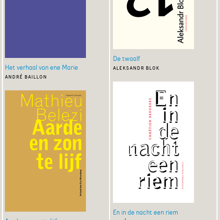
De twaalf
Het verhaal van ene Marie
aleksandr blok
andré baillon
En in de nacht een riem