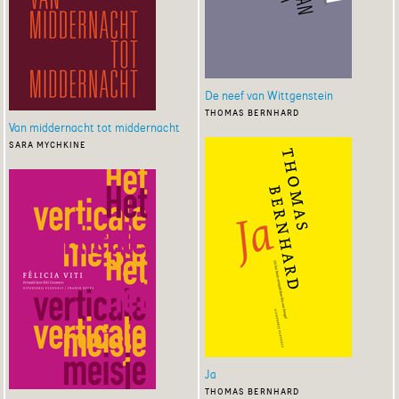
De neef van Wittgenstein
thomas bernhard
Van middernacht tot middernacht
sara mychkine
Ja
thomas bernhard