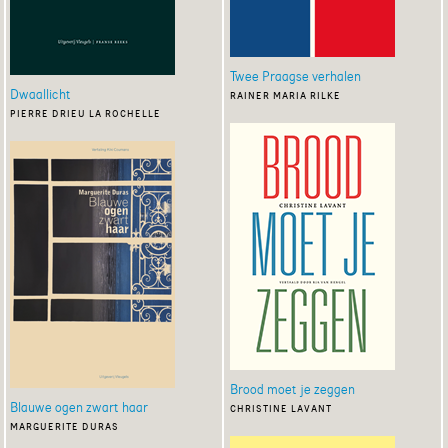
Twee Praagse verhalen
Dwaallicht
rainer maria rilke
pierre drieu la rochelle
Brood moet je zeggen
Blauwe ogen zwart haar
christine lavant
marguerite duras