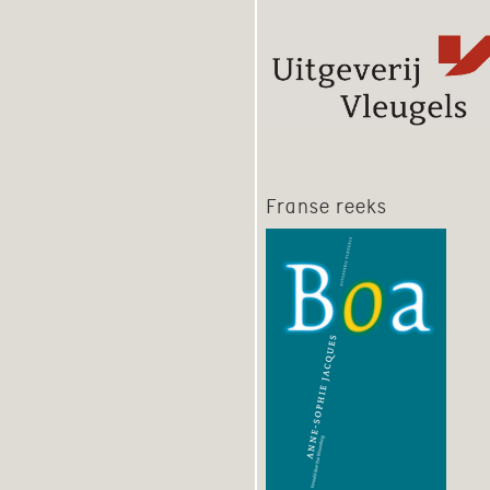
Franse reeks