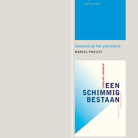
Zeewind op het platteland
marcel proust