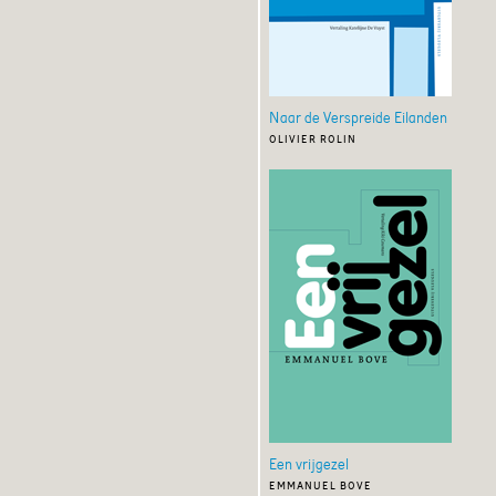
Naar de Verspreide Eilanden
olivier rolin
Een vrijgezel
emmanuel bove