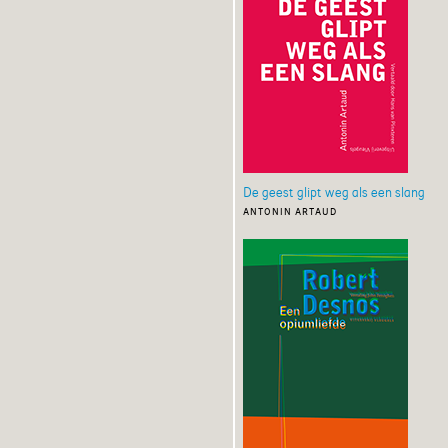
De geest glipt weg als een slang
antonin artaud