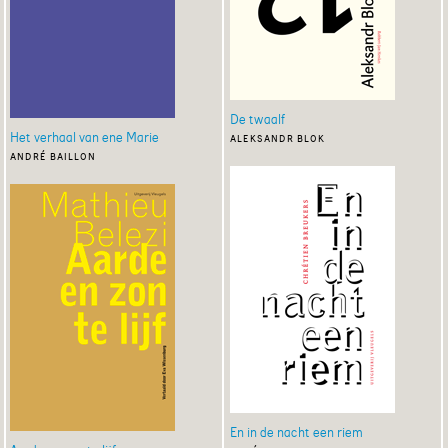
De twaalf
Het verhaal van ene Marie
aleksandr blok
andré baillon
En in de nacht een riem