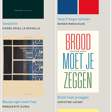
Twee Praagse verhalen
Dwaallicht
rainer maria rilke
pierre drieu la rochelle
Brood moet je zeggen
Blauwe ogen zwart haar
christine lavant
marguerite duras