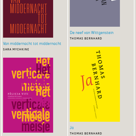
De neef van Wittgenstein
thomas bernhard
Van middernacht tot middernacht
sara mychkine
Ja
thomas bernhard