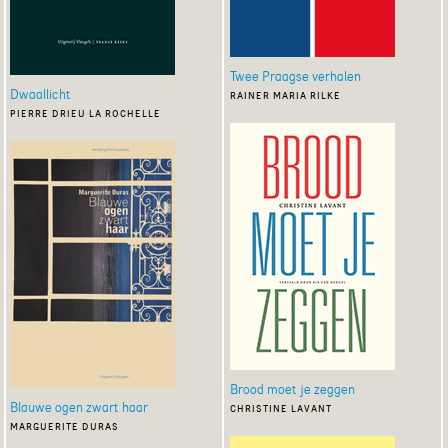
Twee Praagse verhalen
Dwaallicht
rainer maria rilke
pierre drieu la rochelle
Brood moet je zeggen
Blauwe ogen zwart haar
christine lavant
marguerite duras