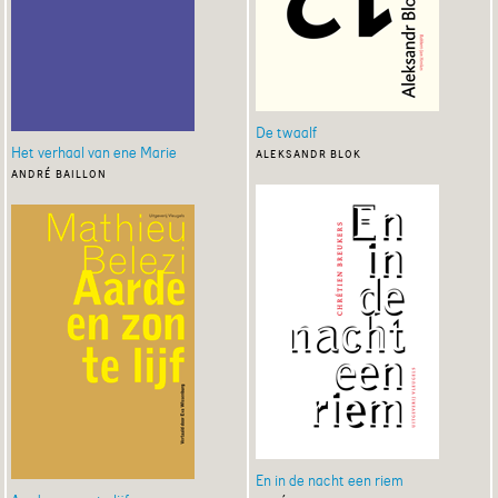
De twaalf
Het verhaal van ene Marie
aleksandr blok
andré baillon
En in de nacht een riem