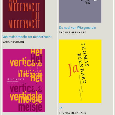
De neef van Wittgenstein
thomas bernhard
Van middernacht tot middernacht
sara mychkine
Ja
thomas bernhard