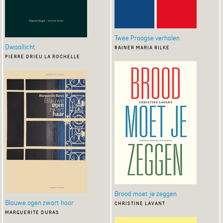
Twee Praagse verhalen
Dwaallicht
rainer maria rilke
pierre drieu la rochelle
Brood moet je zeggen
Blauwe ogen zwart haar
christine lavant
marguerite duras