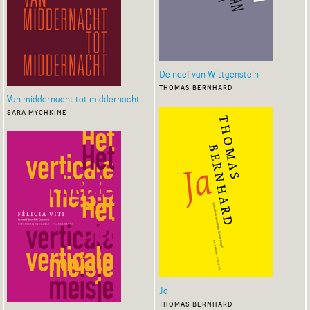
De neef van Wittgenstein
thomas bernhard
Van middernacht tot middernacht
sara mychkine
Ja
thomas bernhard