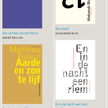
De twaalf
Het verhaal van ene Marie
aleksandr blok
andré baillon
En in de nacht een riem